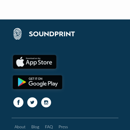
About
Blog
FAQ
Press