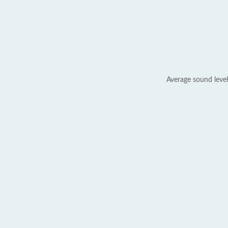
Average sound level