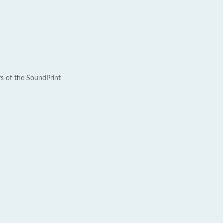
rs of the SoundPrint