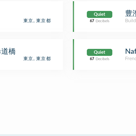
豊
Quiet
Build
東京, 東京都
67
Decibels
歩道橋
Naf
Quiet
Fren
東京, 東京都
67
Decibels