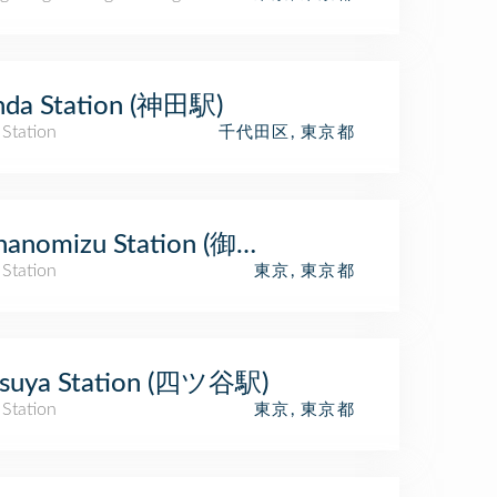
nda Station (神田駅)
 Station
千代田区, 東京都
hanomizu Station (御茶ノ水駅)
 Station
東京, 東京都
tsuya Station (四ツ谷駅)
 Station
東京, 東京都