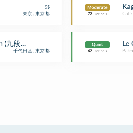
Ka
$$
Moderate
Café
東京, 東京都
72
Decibels
ion (九段下駅)
Le 
Quiet
Bake
千代田区, 東京都
62
Decibels