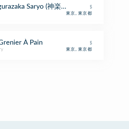
gurazaka Saryo (神楽坂 茶寮)
$
東京, 東京都
Grenier À Pain
$
ry
東京, 東京都