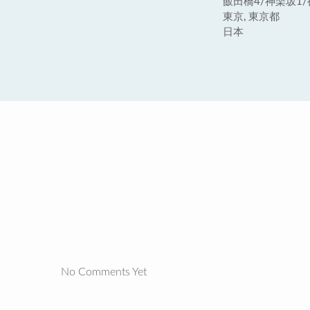
飯田橋4/神楽坂1/
東京, 東京都
日本
No Comments Yet