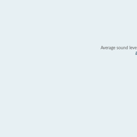
Average sound leve