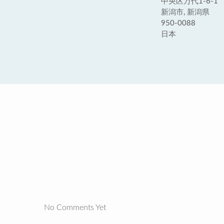
中央区万代1-6-1
新潟市, 新潟県
950-0088
日本
No Comments Yet