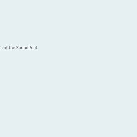
rs of the SoundPrint