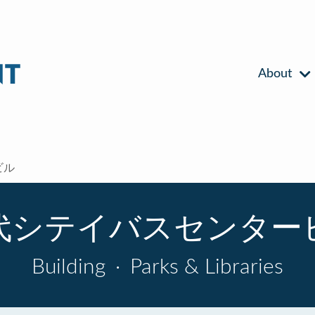
About
ビル
代シテイバスセンター
Building
·
Parks & Libraries