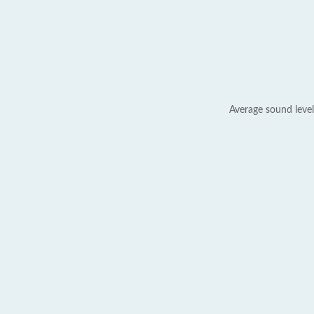
Average sound level